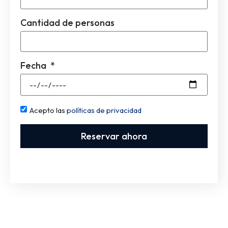
Cantidad de personas
Fecha
Acepto las
políticas de privacidad
Reservar ahora