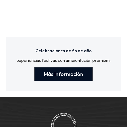
Celebraciones de fin de año
experiencias festivas con ambientación premium.
Más información