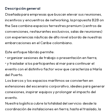
Descripción general
Diseñada para empresas que buscan elevar sus reuniones,
incentivos y encuentros de networking, la propuesta B2B on
the Sea combina espacios terrestres premium (centros de
convenciones, restaurantes exclusivos, salas de reuniones)
con experiencias náuticas de alto nivel a bordo de nuestras
embarcaciones en el Caribe colombiano.
Este enfoque híbrido permite:
• organizar sesiones de trabajo o presentación en tierra,
• y trasladar a los participantes al mar para continuar el
evento con el distintivo factor wow que caracteriza a María
del Puerto.
Los barcos y los espacios marítimos se convierten en
extensiones del escenario corporativo, ideales para generar
conexiones, inspirar equipos y prolongar el impacto del
evento.
Nuestra logística cubre la totalidad del servicio: desde la
coordinación de instalaciones en tierra, hasta el traslado, la