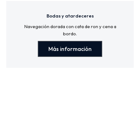
Bodas y atardeceres
Navegación dorada con cata de ron y cena a
bordo.
Más información