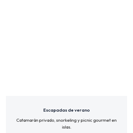
Escapadas de verano
Catamarán privado, snorkeling y picnic gourmet en
islas.