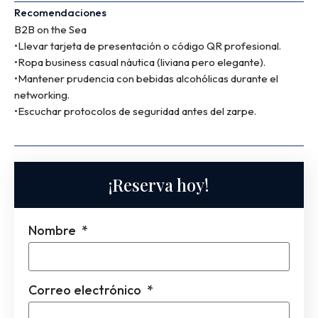
Recomendaciones
B2B on the Sea
•Llevar tarjeta de presentación o código QR profesional.
•Ropa business casual náutica (liviana pero elegante).
•Mantener prudencia con bebidas alcohólicas durante el
networking.
•Escuchar protocolos de seguridad antes del zarpe.
¡Reserva hoy!
Nombre
Correo electrónico