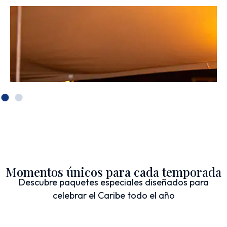
Momentos únicos para cada temporada
Descubre paquetes especiales diseñados para
celebrar el Caribe todo el año