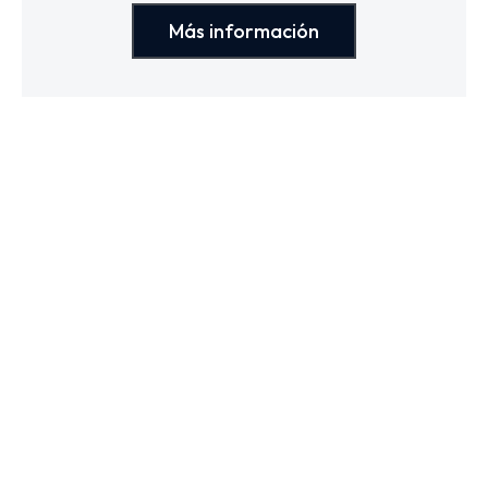
Más información