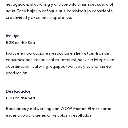
navegación, el catering y el diseño de dinámicas sobre el
agua. Todo bajo un enfoque que combina lujo consciente,
creatividad y excelencia operativa.
Incluye
B2B on the Sea
Incluye embarcaciones, espacios en tierra (centros de
convenciones, restaurantes, hoteles), servicio integral de
coordinación, catering, equipos técnicos y asistencia de
producción.
Destacados
B2B on the Sea
Reuniones y networking con WOW Factor. El mar como
escenario para generar vínculos y resultados