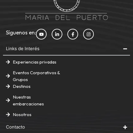
Síguenos en:
Links de Interés
Experiencias privadas
Eventos Corporativos &
Grupos
Destinos
Nuestras
embarcaciones
Nosotros
Contacto