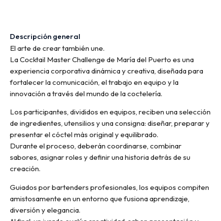
Descripción general
El arte de crear también une.
La Cocktail Master Challenge de María del Puerto es una
experiencia corporativa dinámica y creativa, diseñada para
fortalecer la comunicación, el trabajo en equipo y la
innovación a través del mundo de la coctelería.
Los participantes, divididos en equipos, reciben una selección
de ingredientes, utensilios y una consigna: diseñar, preparar y
presentar el cóctel más original y equilibrado.
Durante el proceso, deberán coordinarse, combinar
sabores, asignar roles y definir una historia detrás de su
creación.
Guiados por bartenders profesionales, los equipos compiten
amistosamente en un entorno que fusiona aprendizaje,
diversión y elegancia.