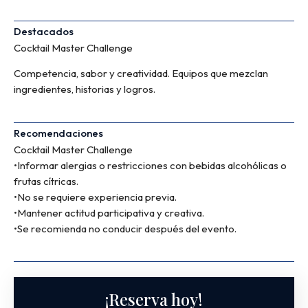
Destacados
Cocktail Master Challenge
Competencia, sabor y creatividad. Equipos que mezclan
ingredientes, historias y logros.
Recomendaciones
Cocktail Master Challenge
•Informar alergias o restricciones con bebidas alcohólicas o
frutas cítricas.
•No se requiere experiencia previa.
•Mantener actitud participativa y creativa.
•Se recomienda no conducir después del evento.
¡Reserva hoy!