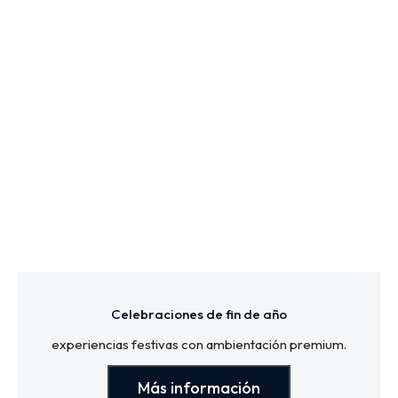
Celebraciones de fin de año
experiencias festivas con ambientación premium.
Más información