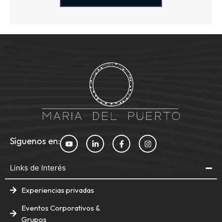
Síguenos en:
Links de Interés
Experiencias privadas
Eventos Corporativos &
Grupos