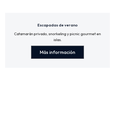
Escapadas de verano
Catamarán privado, snorkeling y picnic gourmet en
islas.
Más información