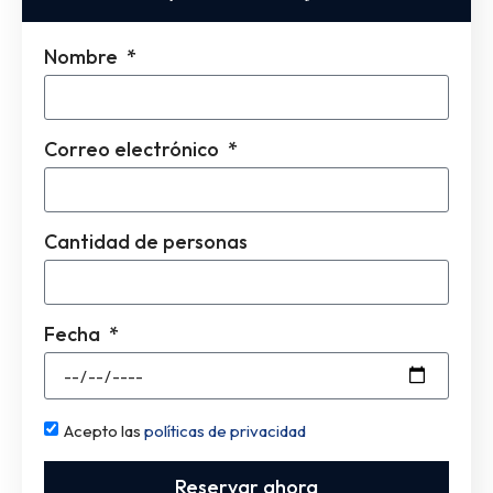
Nombre
Correo electrónico
Cantidad de personas
Fecha
Acepto las
políticas de privacidad
Reservar ahora