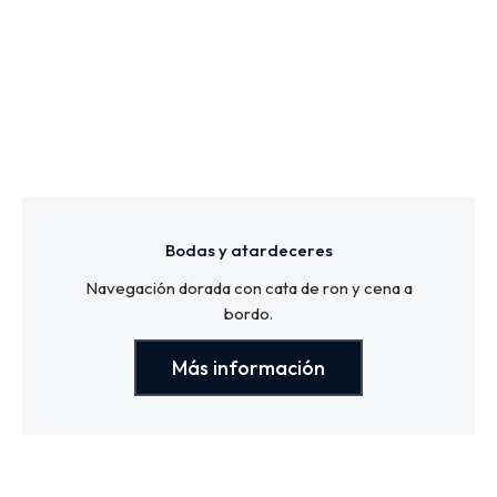
Bodas y atardeceres
Navegación dorada con cata de ron y cena a
bordo.
Más información