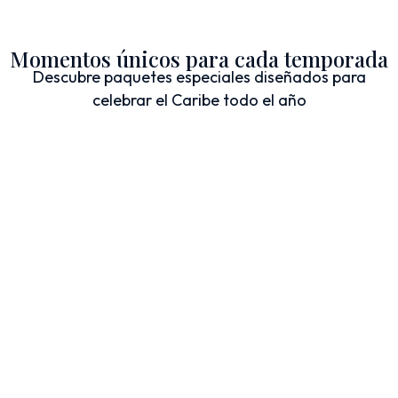
Momentos únicos para cada temporada
Descubre paquetes especiales diseñados para
celebrar el Caribe todo el año